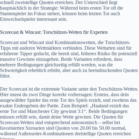
schnell zweistellige Quoten erreichen. Der Unterschied liegt
hauptsächlich in der Strategie: Während beim ersten Tor oft die
Stammspieler im Fokus stehen, können beim letzten Tor auch
Einwechselspieler interessant sein.
Scorecast & Wincast: Torschützen-Wetten für Experten
Scorecast und Wincast sind Kombinationswetten, die Torschützen-
Tipps mit anderen Wettmärkten verbinden. Diese Wettarten sind für
erfahrene Tipper gedacht, die bereit sind, höheres Risiko für potenziell
massive Gewinne einzugehen. Beide Varianten erfordern, dass
mehrere Bedingungen gleichzeitig erfüllt werden, was die
Schwierigkeit erheblich erhöht, aber auch zu beeindruckenden Quoten
führt.
Der Scorecast ist die extremste Variante unter den Torschützen-Wetten.
Hier musst du zwei Dinge korrekt vorhersagen: Erstens, dass dein
ausgewählter Spieler das erste Tor des Spiels erzielt, und zweitens das
exakte Endergebnis der Partie. Zum Beispiel: „Haaland erzielt das
erste Tor und Manchester City gewinnt 3:1“. Beide Bedingungen
müssen erfüllt sein, damit deine Wette gewinnt. Die Quoten für
Scorecast-Wetten sind entsprechend astronomisch – selbst bei
favorisierten Szenarien sind Quoten von 20.00 bis 50.00 normal,
während Außenseiter-Kombinationen dreistellige Quoten erreichen