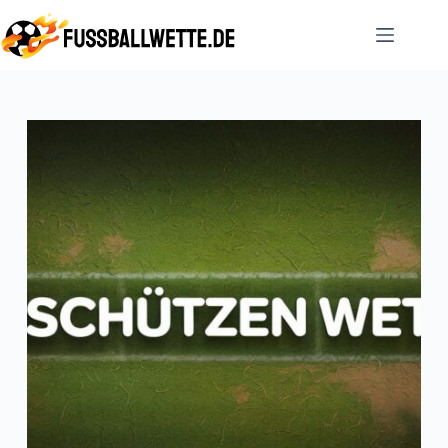
Zum
Inhalt
springen