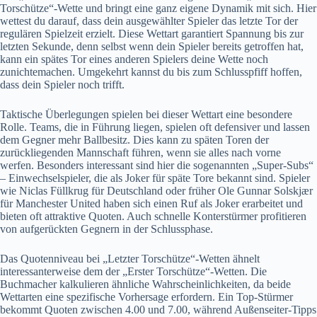
Torschütze“-Wette und bringt eine ganz eigene Dynamik mit sich. Hier
wettest du darauf, dass dein ausgewählter Spieler das letzte Tor der
regulären Spielzeit erzielt. Diese Wettart garantiert Spannung bis zur
letzten Sekunde, denn selbst wenn dein Spieler bereits getroffen hat,
kann ein spätes Tor eines anderen Spielers deine Wette noch
zunichtemachen. Umgekehrt kannst du bis zum Schlusspfiff hoffen,
dass dein Spieler noch trifft.
Taktische Überlegungen spielen bei dieser Wettart eine besondere
Rolle. Teams, die in Führung liegen, spielen oft defensiver und lassen
dem Gegner mehr Ballbesitz. Dies kann zu späten Toren der
zurückliegenden Mannschaft führen, wenn sie alles nach vorne
werfen. Besonders interessant sind hier die sogenannten „Super-Subs“
– Einwechselspieler, die als Joker für späte Tore bekannt sind. Spieler
wie Niclas Füllkrug für Deutschland oder früher Ole Gunnar Solskjær
für Manchester United haben sich einen Ruf als Joker erarbeitet und
bieten oft attraktive Quoten. Auch schnelle Konterstürmer profitieren
von aufgerückten Gegnern in der Schlussphase.
Das Quotenniveau bei „Letzter Torschütze“-Wetten ähnelt
interessanterweise dem der „Erster Torschütze“-Wetten. Die
Buchmacher kalkulieren ähnliche Wahrscheinlichkeiten, da beide
Wettarten eine spezifische Vorhersage erfordern. Ein Top-Stürmer
bekommt Quoten zwischen 4.00 und 7.00, während Außenseiter-Tipps