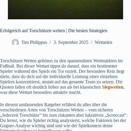
Erfolgreich auf Torschützen wetten | Die besten Strategien
Tim Philippus
3. September 2025
Wettarten
Torschützen Wetten gehören zu den spannendsten Wettmärkten im
Fußball. Bei dieser Wettart tippst du darauf, dass ein bestimmter
Spieler während des Spiels ein Tor erzielt. Der besondere Reiz liegt
darin, dass du dich auf die individuelle Leistung eines einzelnen
Spielers konzentrierst, anstatt auf das gesamte Team zu setzen. Die
Quoten fallen oft deutlich höher aus als bei klassischen
Siegwetten
,
was diese Wettart besonders attraktiv macht.
In diesem umfassenden Ratgeber erfährst du alles über die
verschiedenen Arten von Torschützen Wetten – vom sicheren
„Jederzeit Torschütze“ bis zum riskanten aber lukrativen „Scorecast“.
Du lernst, wie du Spieler richtig analysierst, welche Faktoren bei der
Gegner-Analyse wichtig sind und wie der Spielkontext deine
Wettentscheidungen beeinflussen sollte.