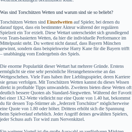
Was sind Torschützen Wetten und warum sind sie so beliebt?
Torschützen Wetten sind
Einzelwetten
auf Spieler, bei denen du
darauf tippst, dass ein bestimmter Akteur während der regulären
Spielzeit ein Tor erzielt. Diese Wettart unterscheidet sich grundlegend
von Team-basierten Wetten, da hier die individuelle Performance im
Mittelpunkt steht. Du wettest nicht darauf, dass Bayern München
gewinnt, sondern dass beispielsweise Harry Kane für die Bayern trifft
– unabhängig vom Endergebnis des Spiels.
Die enorme Popularität dieser Wettart hat mehrere Gründe. Erstens
ermöglicht sie eine sehr persönliche Herangehensweise an das
Wettgeschehen. Viele Fans haben ihre Lieblingsspieler, deren Karriere
sie genau verfolgen. Mit Torschützen Wetten kannst du dieses Wissen
direkt in profitable Tipps umwandeln. Zweitens bieten diese Wetten oft
deutlich bessere Quoten als Standard-Siegwetten. Während der Favorit
bei einer 1X2-Wette vielleicht nur eine Quote von 1.40 hat, bekommst
du für dessen Top-Stürmer als „Jederzeit Torschütze“ möglicherweise
eine Quote von 1.80 oder höher. Drittens erhöht sich die Spannung
beim Spielverlauf erheblich. Jeder Angriff deines gewählten Spielers,
jeder Schuss aufs Tor wird zum Nervenkitzel.
Ein weiterer Vorteil ist die große Auswahl an verfügbaren Märkten.